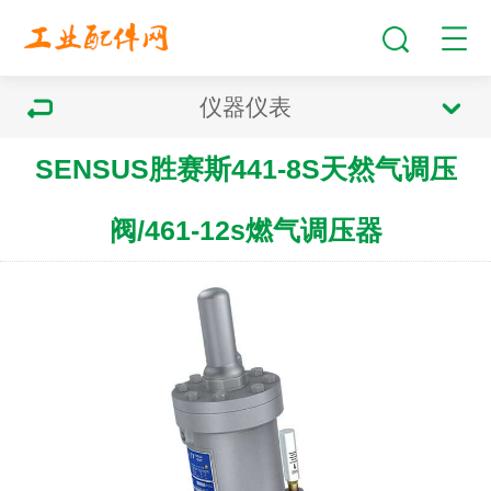
仪器仪表
SENSUS胜赛斯441-8S天然气调压
阀/461-12s燃气调压器