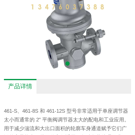
产品详情
461-S、461-8S 和 461-12S 型号非常适用于单座调节器
太小而通常的 2" 平衡阀调节器太大的配电和工业应用。
用于减少湍流和大出口面积的轮廓车身通道赋予它们广