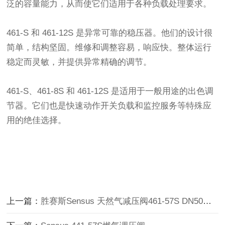
泛的容量能力，从而使它们适用于各种负载处理要求。
461-S 和 461-12S 是异常可靠的稳压器。他们的设计很
简单，结构坚固。维修和调整容易，响应快。整体运行
稳定而灵敏，并提供异常精确的调节。
461-S、461-8S 和 461-12S 是适用于一般用途的出色调
节器。它们也是快速动作开关负载和监控服务等特殊应
用的绝佳选择。
上一篇：
胜赛斯Sensus 天然气减压阀461-57S DN50中压大容量燃气调压器