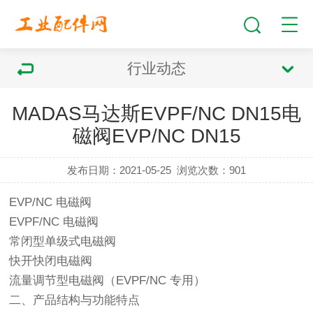
行业动态
MADAS马达斯EVPF/NC DN15电
磁阀EVP/NC DN15
发布日期：2021-05-25
浏览次数：
901
EVP/NC 电磁阀
EVPF/NC 电磁阀
常闭型单级式电磁阀
快开快闭电磁阀
流量调节型电磁阀（EVPF/NC 专用）
二、产品结构与功能特点