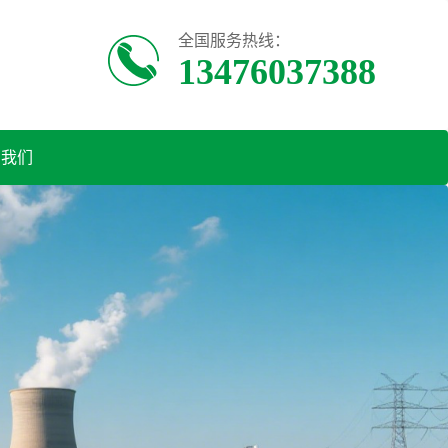
全国服务热线：
13476037388
系我们