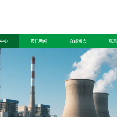
中心
资讯新闻
在线留言
联