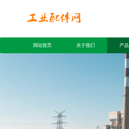
网站首页
关于我们
产品