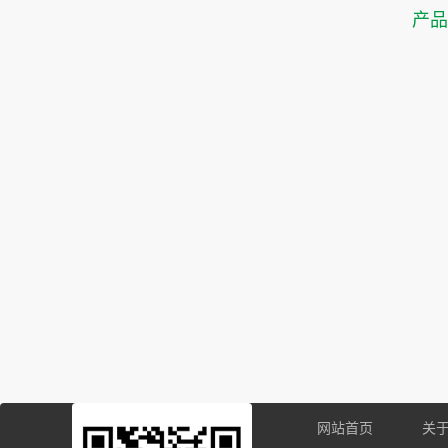
产
网站首页
关