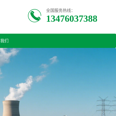
全国服务热线：
13476037388
系我们