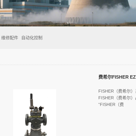
维修配件
自动化控制
FISHER（费希
FISHER（费希
“FISHER（费