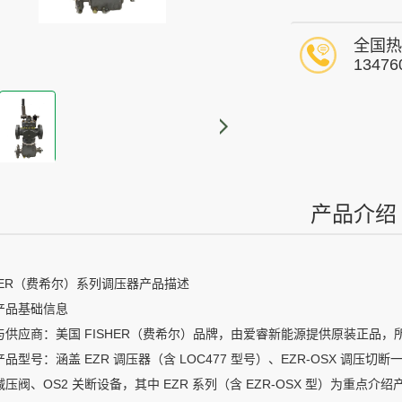
全国热
13476
产品介绍
SHER（费希尔）系列调压器产品描述
产品基础信息
与供应商：美国 FISHER（费希尔）品牌，由爱睿新能源提供原装正品，所属
品型号：涵盖 EZR 调压器（含 LOC477 型号）、EZR-OSX 调压切断
压阀、OS2 关断设备，其中 EZR 系列（含 EZR-OSX 型）为重点介绍