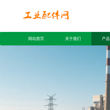
网站首页
关于我们
产品