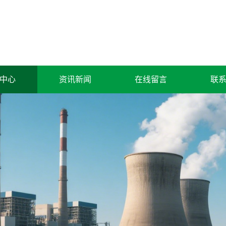
中心
资讯新闻
在线留言
联