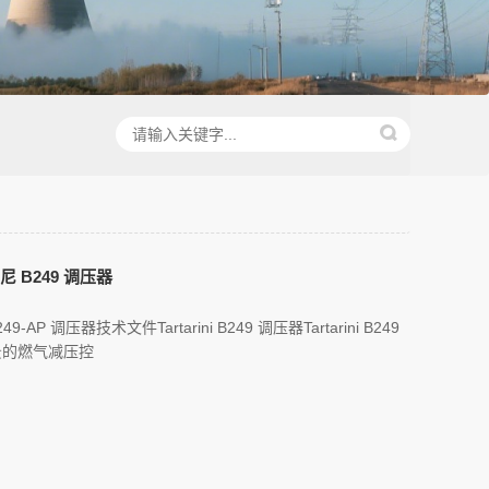
尼 B249 调压器
 B249-AP 调压器技术文件Tartarini B249 调压器Tartarini B249
景的燃气减压控