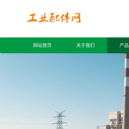
网站首页
关于我们
产品