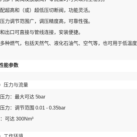
配超高和（或）超低压切断阀，功能灵活。
压力调节范围广，调压精度高，可靠性强。
和出口可直接与管线连接，安装便捷。
多种燃气，包括天然气、液化石油气、空气等，也可用于低温度
性能参数
）压力与流量
压力：最大可达 5bar
力：调节范围 0.01 - 0.35bar
：可达 300Nm³
）工作环境