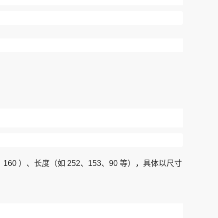
160 ）、长度（如 252、153、90 等），具体以尺寸