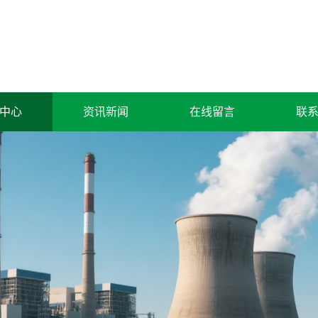
中心
资讯新闻
在线留言
联