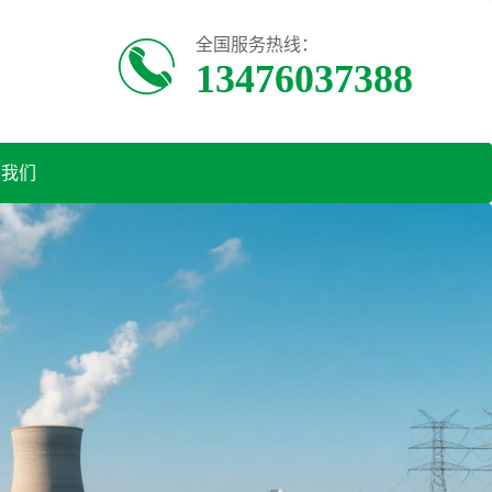
全国服务热线：
13476037388
系我们