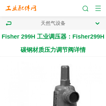
天然气设备
Fisher 299H 工业调压器：Fisher299H
碳钢材质压力调节阀详情