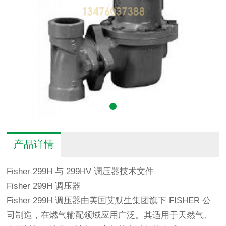
产品详情
Fisher 299H 与 299HV 调压器技术文件
Fisher 299H 调压器
Fisher 299H 调压器由美国艾默生集团旗下 FISHER 公
司制造，在燃气输配领域应用广泛。其适用于天然气、