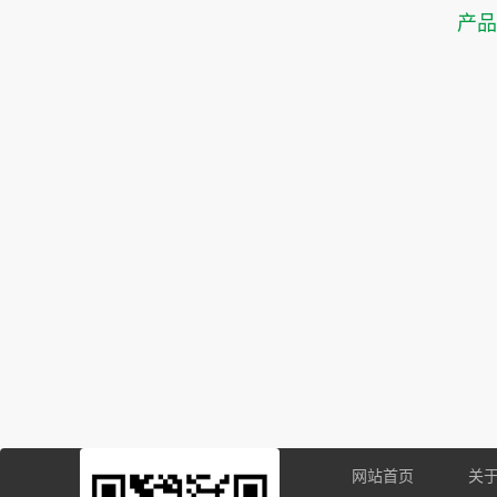
产
网站首页
关