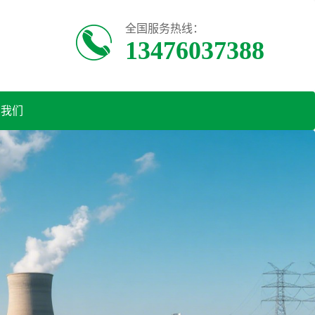
全国服务热线：
13476037388
系我们