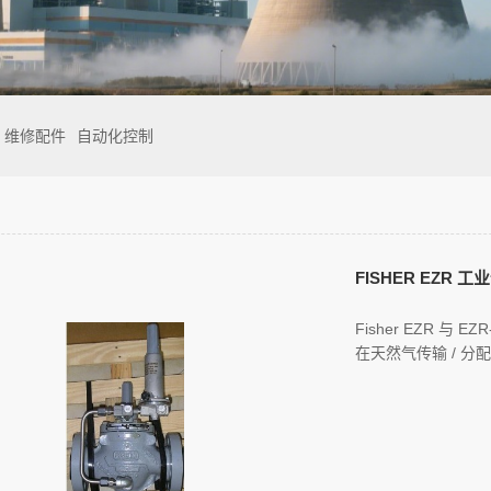
维修配件
自动化控制
FISHER EZR 
Fisher EZR 与 E
在天然气传输 / 