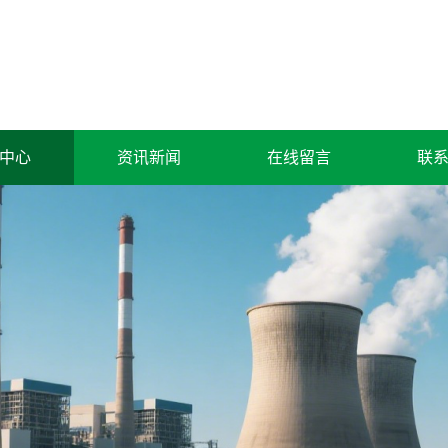
中心
资讯新闻
在线留言
联