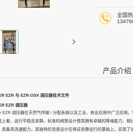
全国热
13476
产品介绍
HER EZR 与 EZR-OSX 调压器技术文件
HER EZR 调压器
sher EZR 调压器在天然气传输 / 分配系统以及工业、商业应用中广泛
能上看，运行平稳且安静。标准的阀笼设计使其拥有卓越的降噪能力，相比同类柔性
，具备高流通能力，其独特的流道设计在保证安静运行的基础上，实现了