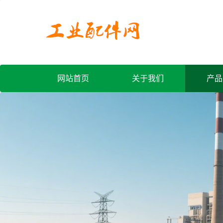
网站首页
关于我们
产品