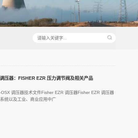
工业调压器：FISHER EZR 压力调节阀及相关产品
ZR-OSX 调压器技术文件Fisher EZR 调压器Fisher EZR 调压器
分配系统以及工业、商业应用中广