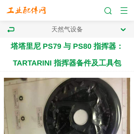
天然气设备
塔塔里尼 PS79 与 PS80 指挥器：
TARTARINI 指挥器备件及工具包