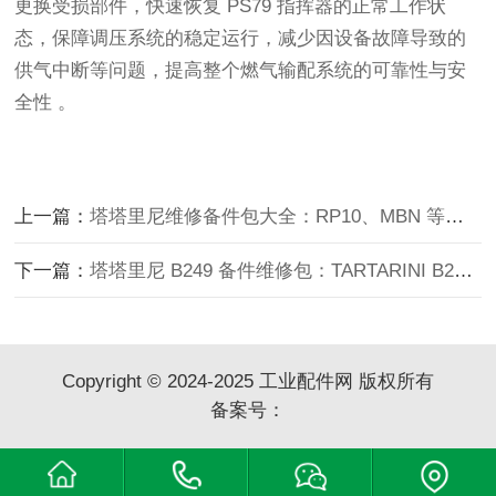
更换受损部件，快速恢复 PS79 指挥器的正常工作状
态，保障调压系统的稳定运行，减少因设备故障导致的
供气中断等问题，提高整个燃气输配系统的可靠性与安
全性 。
上一篇：
塔塔里尼维修备件包大全：RP10、MBN 等型号备件介绍
下一篇：
塔塔里尼 B249 备件维修包：TARTARINI B249 及 B249 - AP 维修包介绍
Copyright © 2024-2025 工业配件网 版权所有
备案号：